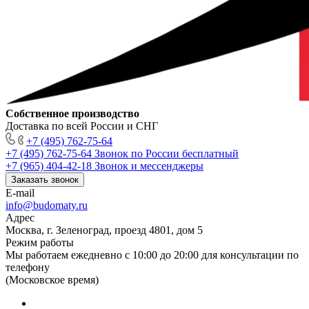
Собственное производство
Доставка по всей России и СНГ
+7 (495) 762-75-64
+7 (495) 762-75-64
Звонок по России бесплатный
+7 (965) 404-42-18
Звонок и мессенджеры
Заказать звонок
E-mail
info@budomaty.ru
Адрес
Москва, г. Зеленоград, проезд 4801, дом 5
Режим работы
Мы работаем ежедневно с 10:00 до 20:00 для консультации по
телефону
(Московское время)