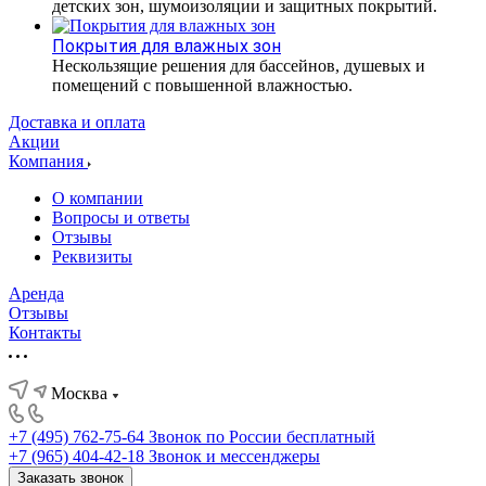
детских зон, шумоизоляции и защитных покрытий.
Покрытия для влажных зон
Нескользящие решения для бассейнов, душевых и
помещений с повышенной влажностью.
Доставка и оплата
Акции
Компания
О компании
Вопросы и ответы
Отзывы
Реквизиты
Аренда
Отзывы
Контакты
Москва
+7 (495) 762-75-64
Звонок по России бесплатный
+7 (965) 404-42-18
Звонок и мессенджеры
Заказать звонок