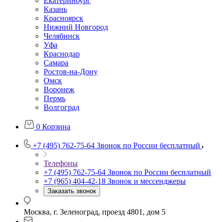
Екатеринбург
Казань
Красноярск
Нижний Новгород
Челябинск
Уфа
Краснодар
Самара
Ростов-на-Дону
Омск
Воронеж
Пермь
Волгоград
0
Корзина
+7 (495) 762-75-64
Звонок по России бесплатный
Телефоны
+7 (495) 762-75-64
Звонок по России бесплатный
+7 (965) 404-42-18
Звонок и мессенджеры
Заказать звонок
Москва, г. Зеленоград, проезд 4801, дом 5