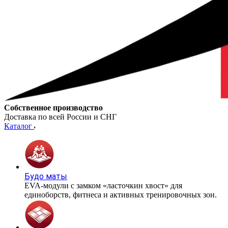
Собственное производство
Доставка по всей России и СНГ
Каталог
Будо маты
EVA-модули с замком «ласточкин хвост» для
единоборств, фитнеса и активных тренировочных зон.