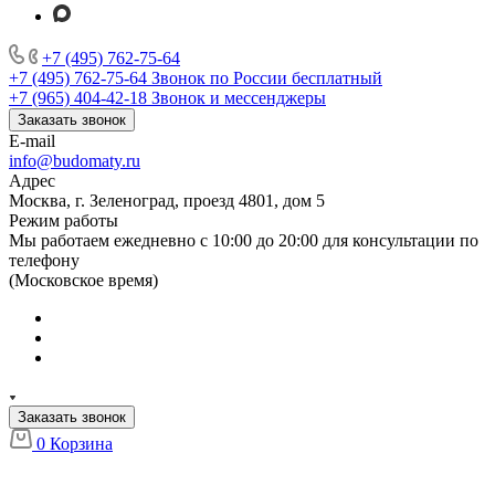
+7 (495) 762-75-64
+7 (495) 762-75-64
Звонок по России бесплатный
+7 (965) 404-42-18
Звонок и мессенджеры
Заказать звонок
E-mail
info@budomaty.ru
Адрес
Москва, г. Зеленоград, проезд 4801, дом 5
Режим работы
Мы работаем ежедневно с 10:00 до 20:00 для консультации по
телефону
(Московское время)
Заказать звонок
0
Корзина