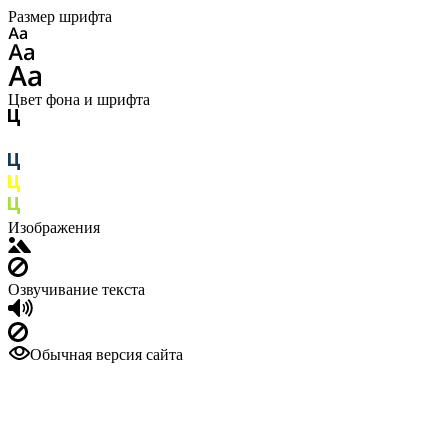
Размер шрифта
Цвет фона и шрифта
Изображения
Озвучивание текста
Обычная версия сайта