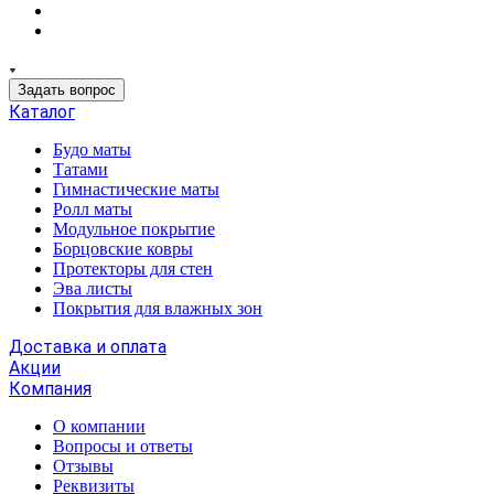
Задать вопрос
Каталог
Будо маты
Татами
Гимнастические маты
Ролл маты
Модульное покрытие
Борцовские ковры
Протекторы для стен
Эва листы
Покрытия для влажных зон
Доставка и оплата
Акции
Компания
О компании
Вопросы и ответы
Отзывы
Реквизиты