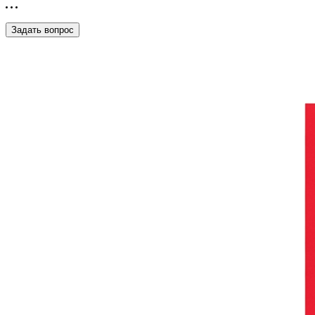
Задать вопрос