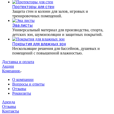
Протекторы для стен
Защита стен и колонн для залов, игровых и
тренировочных помещений.
Эва листы
Универсальный материал для производства, спорта,
детских зон, шумоизоляции и защитных покрытий.
Покрытия для влажных зон
Нескользящие решения для бассейнов, душевых и
помещений с повышенной влажностью.
Доставка и оплата
Акции
Компания
О компании
Вопросы и ответы
Отзывы
Реквизиты
Аренда
Отзывы
Контакты