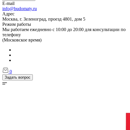
E-mail
info@budomaty.ru
Адрес
Москва, г. Зеленоград, проезд 4801, дом 5
Режим работы
Мы работаем ежедневно с 10:00 до 20:00 для консультации по
телефону
(Московское время)
0
Задать вопрос