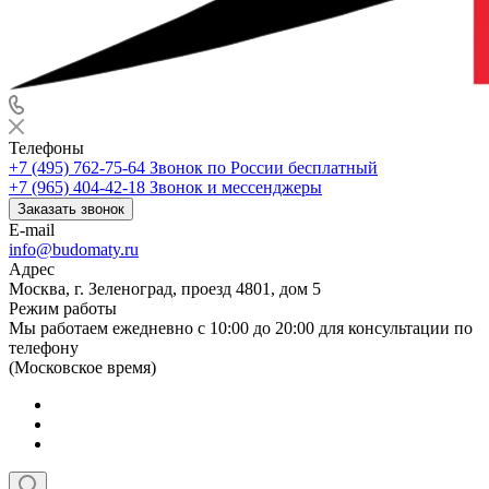
Телефоны
+7 (495) 762-75-64
Звонок по России бесплатный
+7 (965) 404-42-18
Звонок и мессенджеры
Заказать звонок
E-mail
info@budomaty.ru
Адрес
Москва, г. Зеленоград, проезд 4801, дом 5
Режим работы
Мы работаем ежедневно с 10:00 до 20:00 для консультации по
телефону
(Московское время)