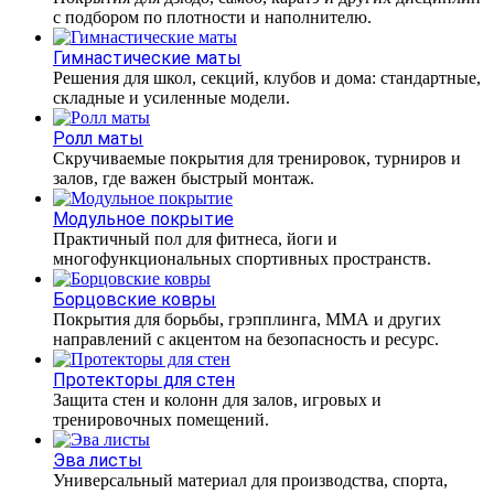
с подбором по плотности и наполнителю.
Гимнастические маты
Решения для школ, секций, клубов и дома: стандартные,
складные и усиленные модели.
Ролл маты
Скручиваемые покрытия для тренировок, турниров и
залов, где важен быстрый монтаж.
Модульное покрытие
Практичный пол для фитнеса, йоги и
многофункциональных спортивных пространств.
Борцовские ковры
Покрытия для борьбы, грэпплинга, ММА и других
направлений с акцентом на безопасность и ресурс.
Протекторы для стен
Защита стен и колонн для залов, игровых и
тренировочных помещений.
Эва листы
Универсальный материал для производства, спорта,