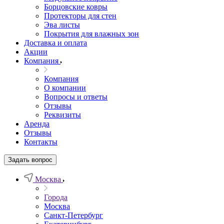
Борцовские ковры
Протекторы для стен
Эва листы
Покрытия для влажных зон
Доставка и оплата
Акции
Компания
Компания
О компании
Вопросы и ответы
Отзывы
Реквизиты
Аренда
Отзывы
Контакты
Задать вопрос
Москва
Города
Москва
Санкт-Петербург