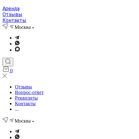
Аренда
Отзывы
Контакты
Москва
0
Отзывы
Вопрос-ответ
Реквизиты
Контакты
...
Москва