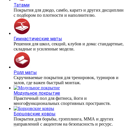
Татами
Покрытия для дзюдо, самбо, каратэ и других дисциплин
с подбором по плотности и наполнителю.
Гимнастические маты
Решения для школ, секций, клубов и дома: стандартные,
складные и усиленные модели.
Ролл маты
Скручиваемые покрытия для тренировок, турниров и
залов, где важен быстрый монтаж.
Модульное покрытие
Практичный пол для фитнеса, йоги и
многофункциональных спортивных пространств.
Борцовские ковры
Покрытия для борьбы, грэпплинга, ММА и других
направлений с акцентом на безопасность и ресурс.