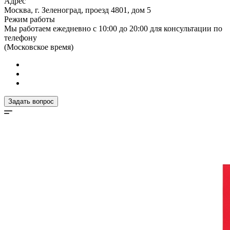
Адрес
Москва, г. Зеленоград, проезд 4801, дом 5
Режим работы
Мы работаем ежедневно с 10:00 до 20:00 для консультации по
телефону
(Московское время)
Задать вопрос