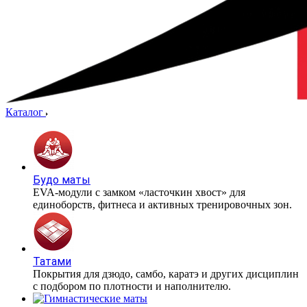
Каталог
Будо маты
EVA-модули с замком «ласточкин хвост» для
единоборств, фитнеса и активных тренировочных зон.
Татами
Покрытия для дзюдо, самбо, каратэ и других дисциплин
с подбором по плотности и наполнителю.