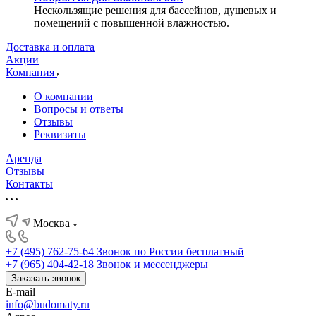
Нескользящие решения для бассейнов, душевых и
помещений с повышенной влажностью.
Доставка и оплата
Акции
Компания
О компании
Вопросы и ответы
Отзывы
Реквизиты
Аренда
Отзывы
Контакты
Москва
+7 (495) 762-75-64
Звонок по России бесплатный
+7 (965) 404-42-18
Звонок и мессенджеры
Заказать звонок
E-mail
info@budomaty.ru