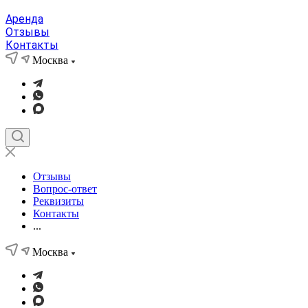
Аренда
Отзывы
Контакты
Москва
Отзывы
Вопрос-ответ
Реквизиты
Контакты
...
Москва