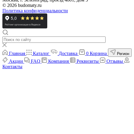
© 2026 budomaty.ru
Политика конфиденциальности
Главная
Каталог
Доставка
0
Корзина
Регион
Акции
FAQ
Компания
Реквизиты
Отзывы
Контакты