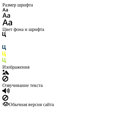
Размер шрифта
Цвет фона и шрифта
Изображения
Озвучивание текста
Обычная версия сайта