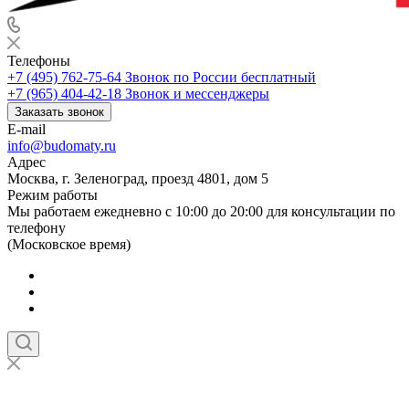
Телефоны
+7 (495) 762-75-64
Звонок по России бесплатный
+7 (965) 404-42-18
Звонок и мессенджеры
Заказать звонок
E-mail
info@budomaty.ru
Адрес
Москва, г. Зеленоград, проезд 4801, дом 5
Режим работы
Мы работаем ежедневно с 10:00 до 20:00 для консультации по
телефону
(Московское время)