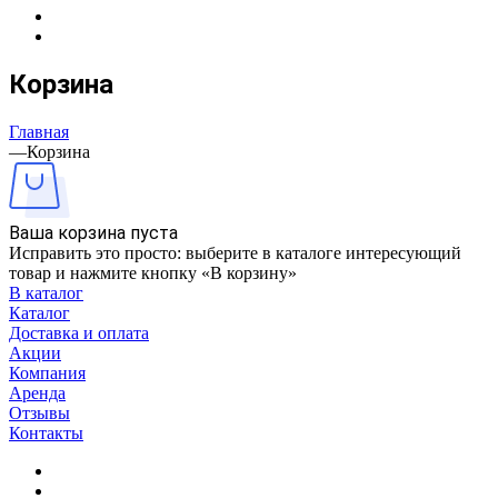
Корзина
Главная
—
Корзина
Ваша корзина пуста
Исправить это просто: выберите в каталоге интересующий
товар и нажмите кнопку «В корзину»
В каталог
Каталог
Доставка и оплата
Акции
Компания
Аренда
Отзывы
Контакты