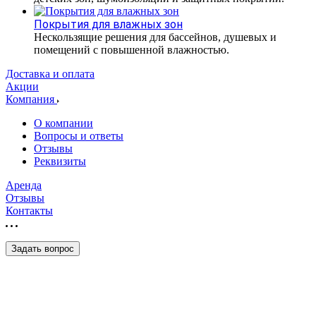
Покрытия для влажных зон
Нескользящие решения для бассейнов, душевых и
помещений с повышенной влажностью.
Доставка и оплата
Акции
Компания
О компании
Вопросы и ответы
Отзывы
Реквизиты
Аренда
Отзывы
Контакты
Задать вопрос