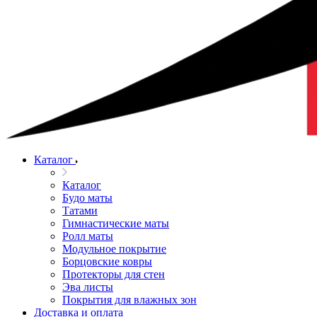
Каталог
Каталог
Будо маты
Татами
Гимнастические маты
Ролл маты
Модульное покрытие
Борцовские ковры
Протекторы для стен
Эва листы
Покрытия для влажных зон
Доставка и оплата