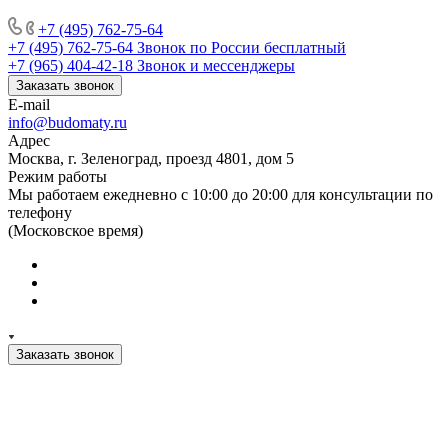
+7 (495) 762-75-64
+7 (495) 762-75-64
Звонок по России бесплатный
+7 (965) 404-42-18
Звонок и мессенджеры
Заказать звонок
E-mail
info@budomaty.ru
Адрес
Москва, г. Зеленоград, проезд 4801, дом 5
Режим работы
Мы работаем ежедневно с 10:00 до 20:00 для консультации по
телефону
(Московское время)
Заказать звонок