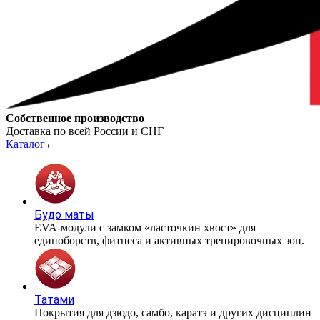
Собственное производство
Доставка по всей России и СНГ
Каталог
Будо маты
EVA-модули с замком «ласточкин хвост» для
единоборств, фитнеса и активных тренировочных зон.
Татами
Покрытия для дзюдо, самбо, каратэ и других дисциплин