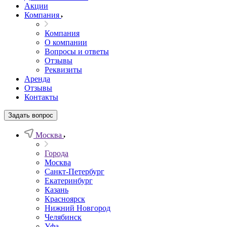
Акции
Компания
Компания
О компании
Вопросы и ответы
Отзывы
Реквизиты
Аренда
Отзывы
Контакты
Задать вопрос
Москва
Города
Москва
Санкт-Петербург
Екатеринбург
Казань
Красноярск
Нижний Новгород
Челябинск
Уфа