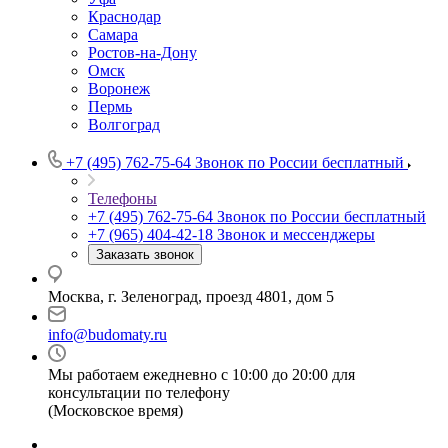
Краснодар
Самара
Ростов-на-Дону
Омск
Воронеж
Пермь
Волгоград
+7 (495) 762-75-64
Звонок по России бесплатный
Телефоны
+7 (495) 762-75-64
Звонок по России бесплатный
+7 (965) 404-42-18
Звонок и мессенджеры
Заказать звонок
Москва, г. Зеленоград, проезд 4801, дом 5
info@budomaty.ru
Мы работаем ежедневно с 10:00 до 20:00 для
консультации по телефону
(Московское время)