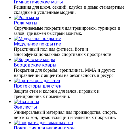
Гимнастические маты
Решения для школ, секций, клубов и дома: стандартные,
складные и усиленные модели.
Ролл маты
Скручиваемые покрытия для тренировок, турниров и
залов, где важен быстрый монтаж.
Модульное покрытие
Практичный пол для фитнеса, йоги и
многофункциональных спортивных пространств.
Борцовские ковры
Покрытия для борьбы, грэпплинга, ММА и других
направлений с акцентом на безопасность и ресурс.
Протекторы для стен
Защита стен и колонн для залов, игровых и
тренировочных помещений.
Эва листы
Универсальный материал для производства, спорта,
детских зон, шумоизоляции и защитных покрытий.
Покрытия для влажных зон