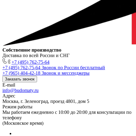
Собственное производство
Доставка по всей России и СНГ
+7 (495) 762-75-64
+7 (495) 762-75-64
Звонок по России бесплатный
+7 (965) 404-42-18
Звонок и мессенджеры
Заказать звонок
E-mail
info@budomaty.ru
Адрес
Москва, г. Зеленоград, проезд 4801, дом 5
Режим работы
Мы работаем ежедневно с 10:00 до 20:00 для консультации по
телефону
(Московское время)