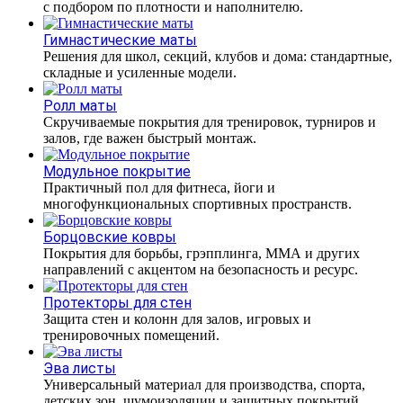
с подбором по плотности и наполнителю.
Гимнастические маты
Решения для школ, секций, клубов и дома: стандартные,
складные и усиленные модели.
Ролл маты
Скручиваемые покрытия для тренировок, турниров и
залов, где важен быстрый монтаж.
Модульное покрытие
Практичный пол для фитнеса, йоги и
многофункциональных спортивных пространств.
Борцовские ковры
Покрытия для борьбы, грэпплинга, ММА и других
направлений с акцентом на безопасность и ресурс.
Протекторы для стен
Защита стен и колонн для залов, игровых и
тренировочных помещений.
Эва листы
Универсальный материал для производства, спорта,
детских зон, шумоизоляции и защитных покрытий.