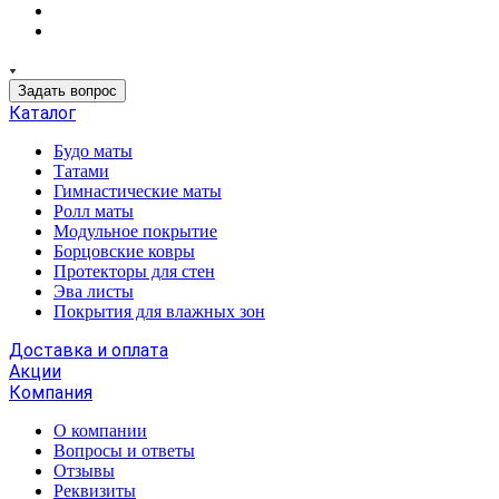
Задать вопрос
Каталог
Будо маты
Татами
Гимнастические маты
Ролл маты
Модульное покрытие
Борцовские ковры
Протекторы для стен
Эва листы
Покрытия для влажных зон
Доставка и оплата
Акции
Компания
О компании
Вопросы и ответы
Отзывы
Реквизиты