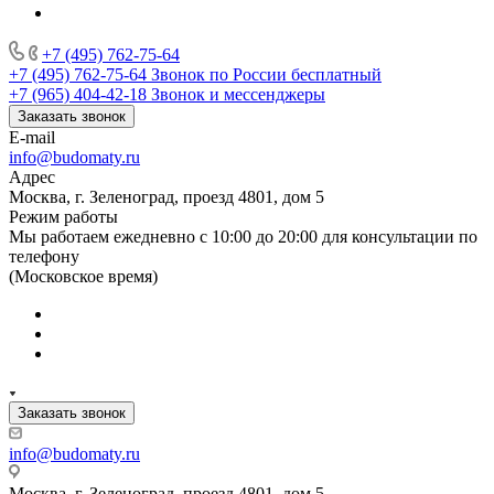
+7 (495) 762-75-64
+7 (495) 762-75-64
Звонок по России бесплатный
+7 (965) 404-42-18
Звонок и мессенджеры
Заказать звонок
E-mail
info@budomaty.ru
Адрес
Москва, г. Зеленоград, проезд 4801, дом 5
Режим работы
Мы работаем ежедневно с 10:00 до 20:00 для консультации по
телефону
(Московское время)
Заказать звонок
info@budomaty.ru
Москва, г. Зеленоград, проезд 4801, дом 5