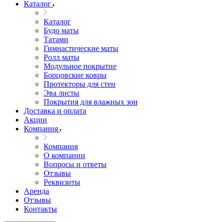
Каталог
Каталог
Будо маты
Татами
Гимнастические маты
Ролл маты
Модульное покрытие
Борцовские ковры
Протекторы для стен
Эва листы
Покрытия для влажных зон
Доставка и оплата
Акции
Компания
Компания
О компании
Вопросы и ответы
Отзывы
Реквизиты
Аренда
Отзывы
Контакты