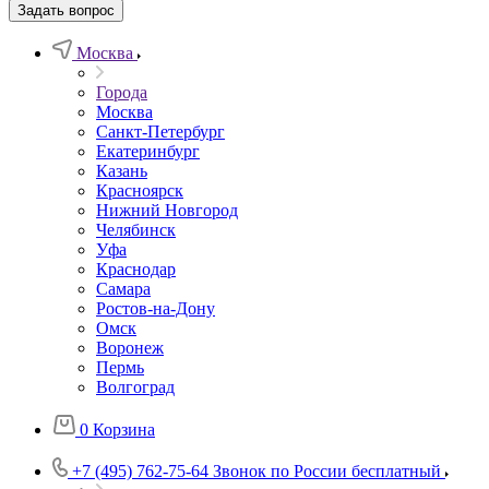
Задать вопрос
Москва
Города
Москва
Санкт-Петербург
Екатеринбург
Казань
Красноярск
Нижний Новгород
Челябинск
Уфа
Краснодар
Самара
Ростов-на-Дону
Омск
Воронеж
Пермь
Волгоград
0
Корзина
+7 (495) 762-75-64
Звонок по России бесплатный