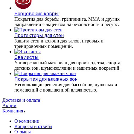
Борцовские ковры
Покрытия для борьбы, грэпплинга, ММА и других
направлений с акцентом на безопасность и ресурс.
Протекторы для стен
Защита стен и колонн для залов, игровых и
тренировочных помещений.
Эва листы
Универсальный материал для производства, спорта,
детских зон, шумоизоляции и защитных покрытий.
Покрытия для влажных зон
Нескользящие решения для бассейнов, душевых и
помещений с повышенной влажностью.
Доставка и оплата
Акции
Компания
О компании
Вопросы и ответы
Отзывы