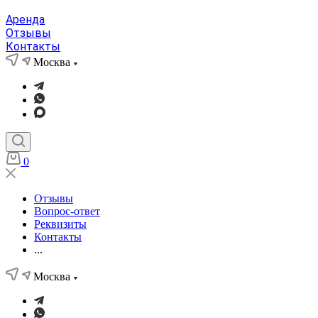
Аренда
Отзывы
Контакты
Москва
0
Отзывы
Вопрос-ответ
Реквизиты
Контакты
...
Москва