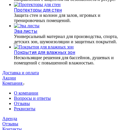
Протекторы для стен
Защита стен и колонн для залов, игровых и
тренировочных помещений.
Эва листы
Универсальный материал для производства, спорта,
детских зон, шумоизоляции и защитных покрытий.
Покрытия для влажных зон
Нескользящие решения для бассейнов, душевых и
помещений с повышенной влажностью.
Доставка и оплата
Акции
Компания
О компании
Вопросы и ответы
Отзывы
Реквизиты
Аренда
Отзывы
Контакты