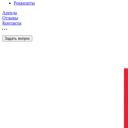
Реквизиты
Аренда
Отзывы
Контакты
Задать вопрос