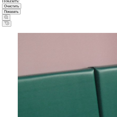
Показать:
Очистить