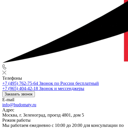
Телефоны
+7 (495) 762-75-64
Звонок по России бесплатный
+7 (965) 404-42-18
Звонок и мессенджеры
Заказать звонок
E-mail
info@budomaty.ru
Адрес
Москва, г. Зеленоград, проезд 4801, дом 5
Режим работы
Мы работаем ежедневно с 10:00 до 20:00 для консультации по