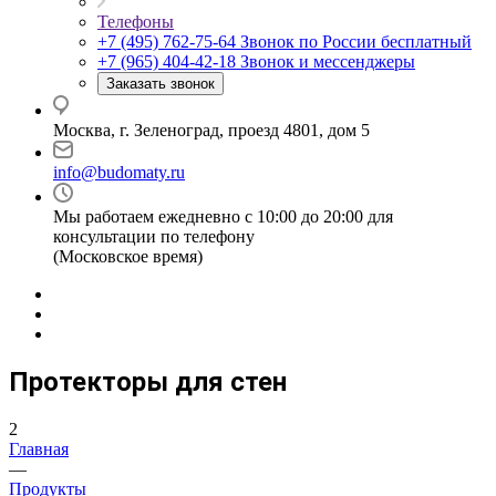
Телефоны
+7 (495) 762-75-64
Звонок по России бесплатный
+7 (965) 404-42-18
Звонок и мессенджеры
Заказать звонок
Москва, г. Зеленоград, проезд 4801, дом 5
info@budomaty.ru
Мы работаем ежедневно с 10:00 до 20:00 для
консультации по телефону
(Московское время)
Протекторы для стен
2
Главная
—
Продукты