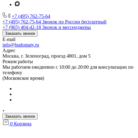
+7 (495) 762-75-64
+7 (495) 762-75-64
Звонок по России бесплатный
+7 (965) 404-42-18
Звонок и мессенджеры
Заказать звонок
E-mail
info@budomaty.ru
Адрес
Москва, г. Зеленоград, проезд 4801, дом 5
Режим работы
Мы работаем ежедневно с 10:00 до 20:00 для консультации по
телефону
(Московское время)
Заказать звонок
0
Корзина