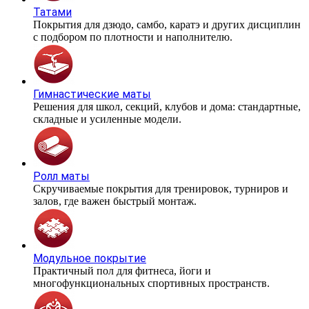
Татами
Покрытия для дзюдо, самбо, каратэ и других дисциплин
с подбором по плотности и наполнителю.
Гимнастические маты
Решения для школ, секций, клубов и дома: стандартные,
складные и усиленные модели.
Ролл маты
Скручиваемые покрытия для тренировок, турниров и
залов, где важен быстрый монтаж.
Модульное покрытие
Практичный пол для фитнеса, йоги и
многофункциональных спортивных пространств.