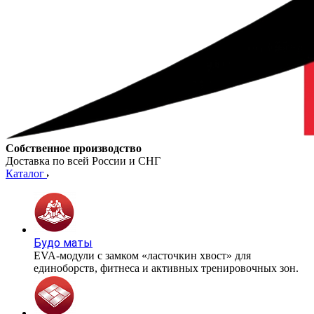
Собственное производство
Доставка по всей России и СНГ
Каталог
Будо маты
EVA-модули с замком «ласточкин хвост» для
единоборств, фитнеса и активных тренировочных зон.