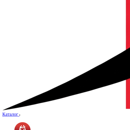
Каталог