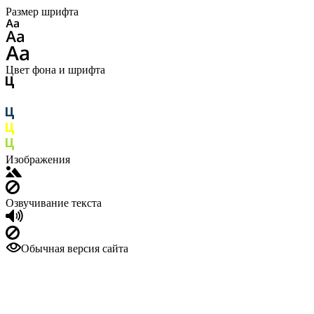
Размер шрифта
Цвет фона и шрифта
Изображения
Озвучивание текста
Обычная версия сайта