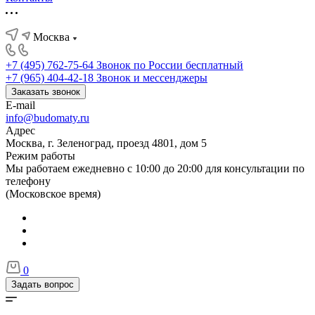
Москва
+7 (495) 762-75-64
Звонок по России бесплатный
+7 (965) 404-42-18
Звонок и мессенджеры
Заказать звонок
E-mail
info@budomaty.ru
Адрес
Москва, г. Зеленоград, проезд 4801, дом 5
Режим работы
Мы работаем ежедневно с 10:00 до 20:00 для консультации по
телефону
(Московское время)
0
Задать вопрос