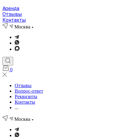
Аренда
Отзывы
Контакты
Москва
0
Отзывы
Вопрос-ответ
Реквизиты
Контакты
...
Москва