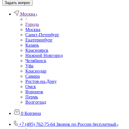
Задать вопрос
Москва
Города
Москва
Санкт-Петербург
Екатеринбург
Казань
Красноярск
Нижний Новгород
Челябинск
Уфа
Краснодар
Самара
Ростов-на-Дону
Омск
Воронеж
Пермь
Волгоград
0
Корзина
+7 (495) 762-75-64
Звонок по России бесплатный