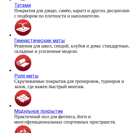
Татами
Покрытия для дзюдо, самбо, каратэ и других дисциплин
с подбором по плотности и наполнителю.
Гимнастические маты
Решения для школ, секций, клубов и дома: стандартные,
складные и усиленные модели.
Ролл маты
Скручиваемые покрытия для тренировок, турниров и
залов, где важен быстрый монтаж.
Модульное покрытие
Практичный пол для фитнеса, йоги и
многофункциональных спортивных пространств.