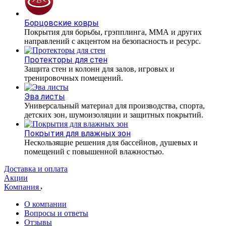
Борцовские ковры
Покрытия для борьбы, грэпплинга, ММА и других
направлений с акцентом на безопасность и ресурс.
Протекторы для стен
Защита стен и колонн для залов, игровых и
тренировочных помещений.
Эва листы
Универсальный материал для производства, спорта,
детских зон, шумоизоляции и защитных покрытий.
Покрытия для влажных зон
Нескользящие решения для бассейнов, душевых и
помещений с повышенной влажностью.
Доставка и оплата
Акции
Компания
О компании
Вопросы и ответы
Отзывы