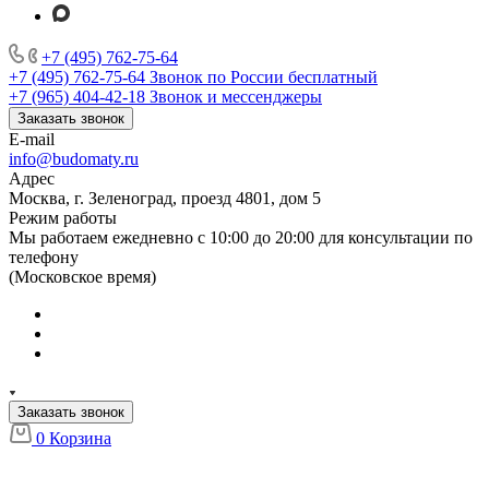
+7 (495) 762-75-64
+7 (495) 762-75-64
Звонок по России бесплатный
+7 (965) 404-42-18
Звонок и мессенджеры
Заказать звонок
E-mail
info@budomaty.ru
Адрес
Москва, г. Зеленоград, проезд 4801, дом 5
Режим работы
Мы работаем ежедневно с 10:00 до 20:00 для консультации по
телефону
(Московское время)
Заказать звонок
0
Корзина