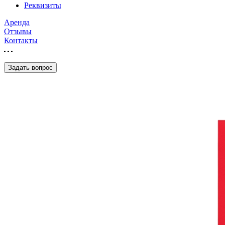
Реквизиты
Аренда
Отзывы
Контакты
Задать вопрос