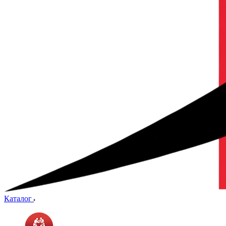
Каталог