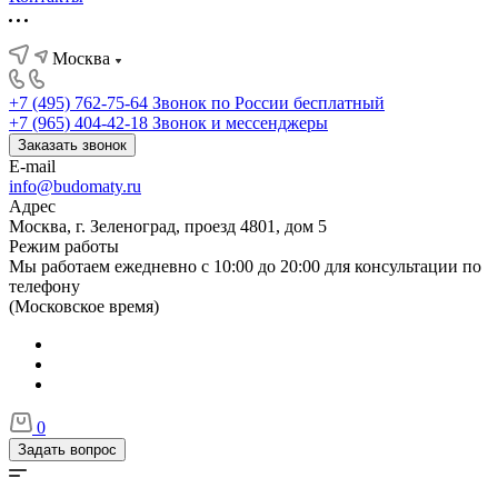
Москва
+7 (495) 762-75-64
Звонок по России бесплатный
+7 (965) 404-42-18
Звонок и мессенджеры
Заказать звонок
E-mail
info@budomaty.ru
Адрес
Москва, г. Зеленоград, проезд 4801, дом 5
Режим работы
Мы работаем ежедневно с 10:00 до 20:00 для консультации по
телефону
(Московское время)
0
Задать вопрос