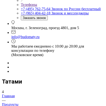
Телефоны
+7 (495) 762-75-64
Звонок по России бесплатный
+7 (965) 404-42-18
Звонок и мессенджеры
Заказать звонок
Москва, г. Зеленоград, проезд 4801, дом 5
info@budomaty.ru
Мы работаем ежедневно с 10:00 до 20:00 для
консультации по телефону
(Московское время)
Татами
4
Главная
—
Продукты