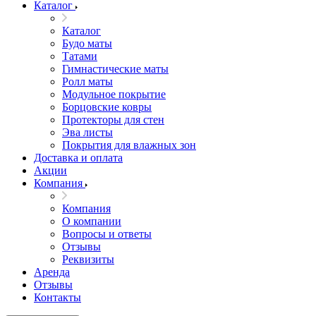
Каталог
Каталог
Будо маты
Татами
Гимнастические маты
Ролл маты
Модульное покрытие
Борцовские ковры
Протекторы для стен
Эва листы
Покрытия для влажных зон
Доставка и оплата
Акции
Компания
Компания
О компании
Вопросы и ответы
Отзывы
Реквизиты
Аренда
Отзывы
Контакты