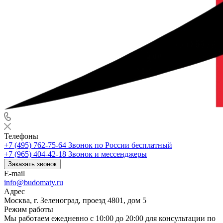
Телефоны
+7 (495) 762-75-64
Звонок по России бесплатный
+7 (965) 404-42-18
Звонок и мессенджеры
Заказать звонок
E-mail
info@budomaty.ru
Адрес
Москва, г. Зеленоград, проезд 4801, дом 5
Режим работы
Мы работаем ежедневно с 10:00 до 20:00 для консультации по