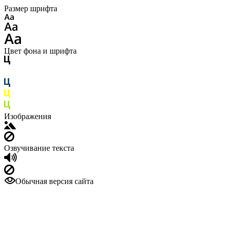
Размер шрифта
Цвет фона и шрифта
Изображения
Озвучивание текста
Обычная версия сайта