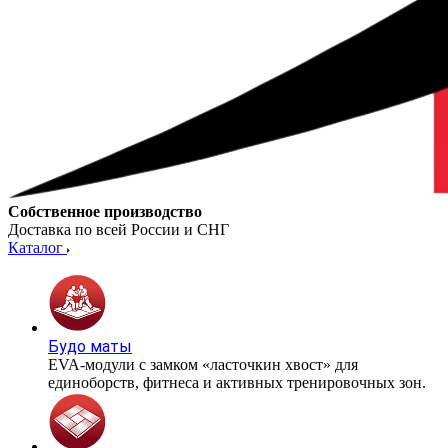
Собственное производство
Доставка по всей России и СНГ
Каталог
Будо маты
EVA-модули с замком «ласточкин хвост» для
единоборств, фитнеса и активных тренировочных зон.