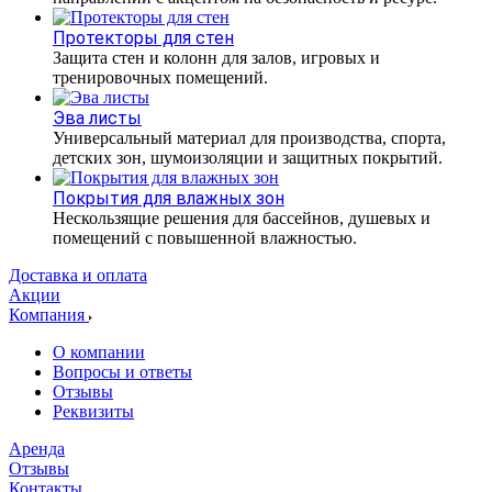
Протекторы для стен
Защита стен и колонн для залов, игровых и
тренировочных помещений.
Эва листы
Универсальный материал для производства, спорта,
детских зон, шумоизоляции и защитных покрытий.
Покрытия для влажных зон
Нескользящие решения для бассейнов, душевых и
помещений с повышенной влажностью.
Доставка и оплата
Акции
Компания
О компании
Вопросы и ответы
Отзывы
Реквизиты
Аренда
Отзывы
Контакты