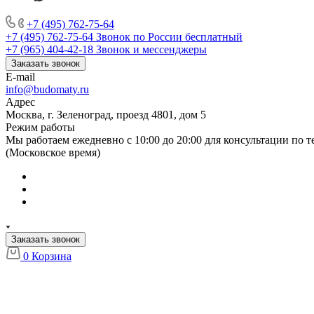
+7 (495) 762-75-64
+7 (495) 762-75-64
Звонок по России бесплатный
+7 (965) 404-42-18
Звонок и мессенджеры
Заказать звонок
E-mail
info@budomaty.ru
Адрес
Москва, г. Зеленоград, проезд 4801, дом 5
Режим работы
Мы работаем ежедневно с 10:00 до 20:00 для консультации по 
(Московское время)
Заказать звонок
0
Корзина