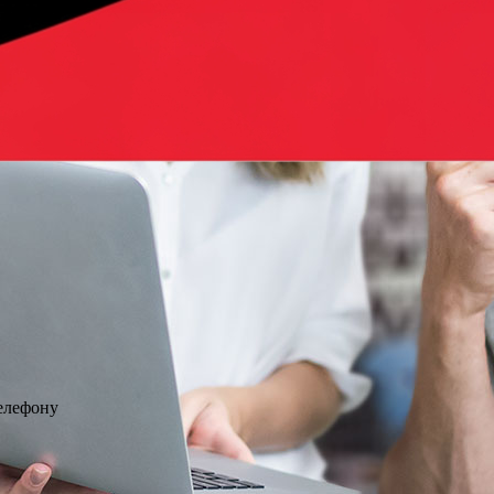
телефону