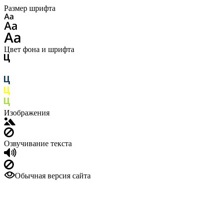
Размер шрифта
Цвет фона и шрифта
Изображения
Озвучивание текста
Обычная версия сайта