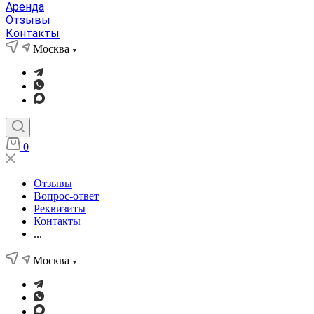
Аренда
Отзывы
Контакты
Москва
0
Отзывы
Вопрос-ответ
Реквизиты
Контакты
...
Москва