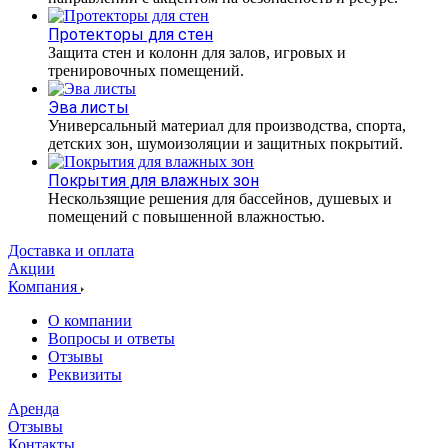
Протекторы для стен
Защита стен и колонн для залов, игровых и
тренировочных помещений.
Эва листы
Универсальный материал для производства, спорта,
детских зон, шумоизоляции и защитных покрытий.
Покрытия для влажных зон
Нескользящие решения для бассейнов, душевых и
помещений с повышенной влажностью.
Доставка и оплата
Акции
Компания
О компании
Вопросы и ответы
Отзывы
Реквизиты
Аренда
Отзывы
Контакты