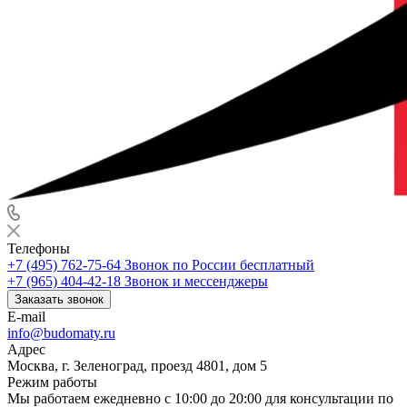
Телефоны
+7 (495) 762-75-64
Звонок по России бесплатный
+7 (965) 404-42-18
Звонок и мессенджеры
Заказать звонок
E-mail
info@budomaty.ru
Адрес
Москва, г. Зеленоград, проезд 4801, дом 5
Режим работы
Мы работаем ежедневно с 10:00 до 20:00 для консультации по