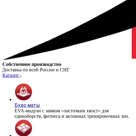
Собственное производство
Доставка по всей России и СНГ
Каталог
Будо маты
EVA-модули с замком «ласточкин хвост» для
единоборств, фитнеса и активных тренировочных зон.