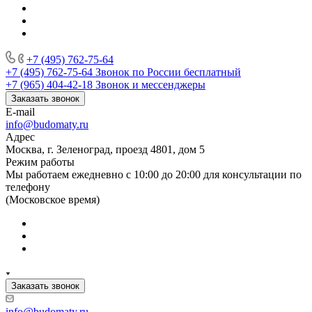
+7 (495) 762-75-64
+7 (495) 762-75-64
Звонок по России бесплатный
+7 (965) 404-42-18
Звонок и мессенджеры
Заказать звонок
E-mail
info@budomaty.ru
Адрес
Москва, г. Зеленоград, проезд 4801, дом 5
Режим работы
Мы работаем ежедневно с 10:00 до 20:00 для консультации по
телефону
(Московское время)
Заказать звонок
info@budomaty.ru