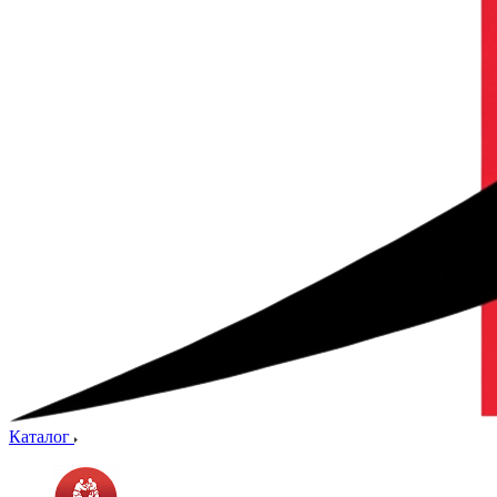
Каталог