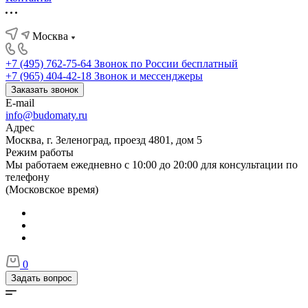
Москва
+7 (495) 762-75-64
Звонок по России бесплатный
+7 (965) 404-42-18
Звонок и мессенджеры
Заказать звонок
E-mail
info@budomaty.ru
Адрес
Москва, г. Зеленоград, проезд 4801, дом 5
Режим работы
Мы работаем ежедневно с 10:00 до 20:00 для консультации по
телефону
(Московское время)
0
Задать вопрос