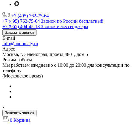
+7 (495) 762-75-64
+7 (495) 762-75-64
Звонок по России бесплатный
+7 (965) 404-42-18
Звонок и мессенджеры
Заказать звонок
E-mail
info@budomaty.ru
Адрес
Москва, г. Зеленоград, проезд 4801, дом 5
Режим работы
Мы работаем ежедневно с 10:00 до 20:00 для консультации по
телефону
(Московское время)
Заказать звонок
0
Корзина