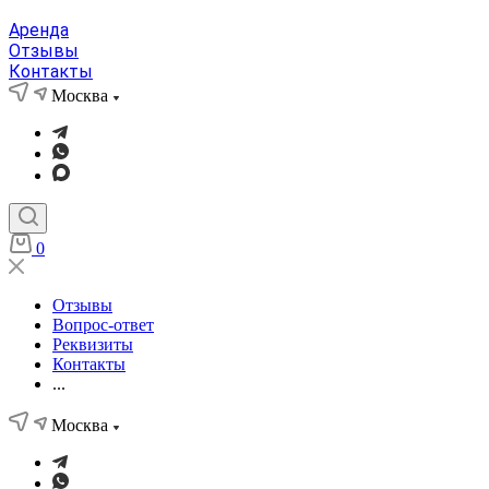
Аренда
Отзывы
Контакты
Москва
0
Отзывы
Вопрос-ответ
Реквизиты
Контакты
...
Москва