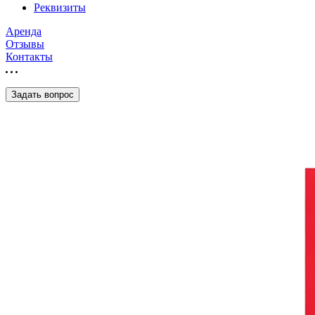
Реквизиты
Аренда
Отзывы
Контакты
Задать вопрос