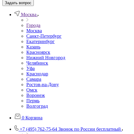
Задать вопрос
Москва
Города
Москва
Санкт-Петербург
Екатеринбург
Казань
Красноярск
Нижний Новгород
Челябинск
Уфа
Краснодар
Самара
Ростов-на-Дону
Омск
Воронеж
Пермь
Волгоград
0
Корзина
+7 (495) 762-75-64
Звонок по России бесплатный