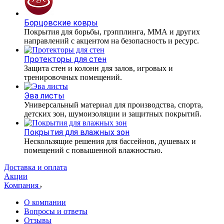
Борцовские ковры
Покрытия для борьбы, грэпплинга, ММА и других
направлений с акцентом на безопасность и ресурс.
Протекторы для стен
Защита стен и колонн для залов, игровых и
тренировочных помещений.
Эва листы
Универсальный материал для производства, спорта,
детских зон, шумоизоляции и защитных покрытий.
Покрытия для влажных зон
Нескользящие решения для бассейнов, душевых и
помещений с повышенной влажностью.
Доставка и оплата
Акции
Компания
О компании
Вопросы и ответы
Отзывы