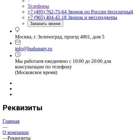
Телефоны
+7 (495) 762-75-64
Звонок по России бесплатный
+7 (965) 404-42-18
Звонок и мессенджеры
Заказать звонок
Москва, г. Зеленоград, проезд 4801, дом 5
info@budomaty.ru
Мы работаем ежедневно с 10:00 до 20:00 для
консультации по телефону
(Московское время)
Реквизиты
Главная
—
О компании
—
Реквизиты