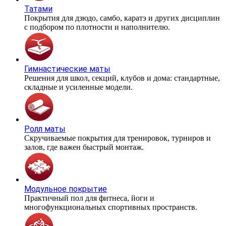
Татами
Покрытия для дзюдо, самбо, каратэ и других дисциплин
с подбором по плотности и наполнителю.
Гимнастические маты
Решения для школ, секций, клубов и дома: стандартные,
складные и усиленные модели.
Ролл маты
Скручиваемые покрытия для тренировок, турниров и
залов, где важен быстрый монтаж.
Модульное покрытие
Практичный пол для фитнеса, йоги и
многофункциональных спортивных пространств.