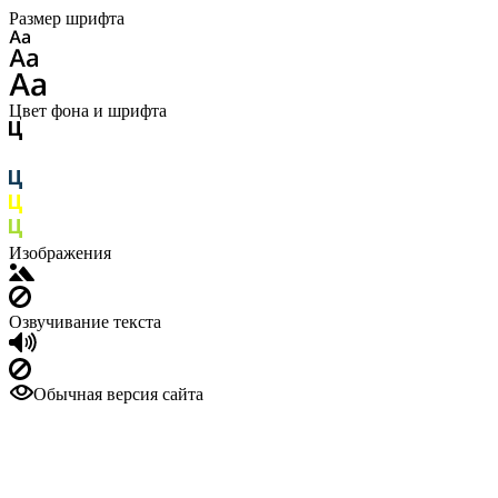
Размер шрифта
Цвет фона и шрифта
Изображения
Озвучивание текста
Обычная версия сайта