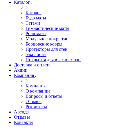
Каталог
Каталог
Будо маты
Татами
Гимнастические маты
Ролл маты
Модульное покрытие
Борцовские ковры
Протекторы для стен
Эва листы
Покрытия для влажных зон
Доставка и оплата
Акции
Компания
Компания
О компании
Вопросы и ответы
Отзывы
Реквизиты
Аренда
Отзывы
Контакты