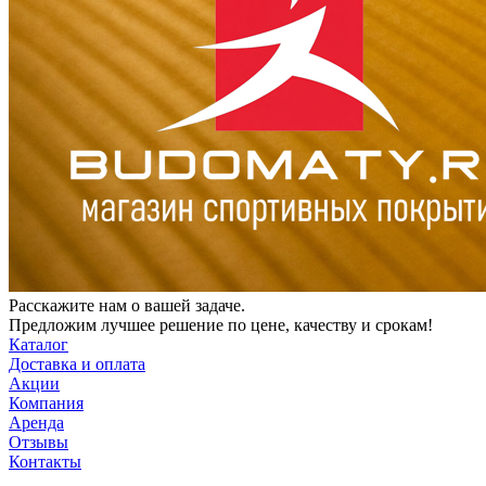
Расскажите нам о вашей задаче.
Предложим лучшее решение по цене, качеству и срокам!
Каталог
Доставка и оплата
Акции
Компания
Аренда
Отзывы
Контакты