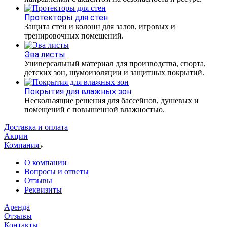
Протекторы для стен
Защита стен и колонн для залов, игровых и
тренировочных помещений.
Эва листы
Универсальный материал для производства, спорта,
детских зон, шумоизоляции и защитных покрытий.
Покрытия для влажных зон
Нескользящие решения для бассейнов, душевых и
помещений с повышенной влажностью.
Доставка и оплата
Акции
Компания
О компании
Вопросы и ответы
Отзывы
Реквизиты
Аренда
Отзывы
Контакты