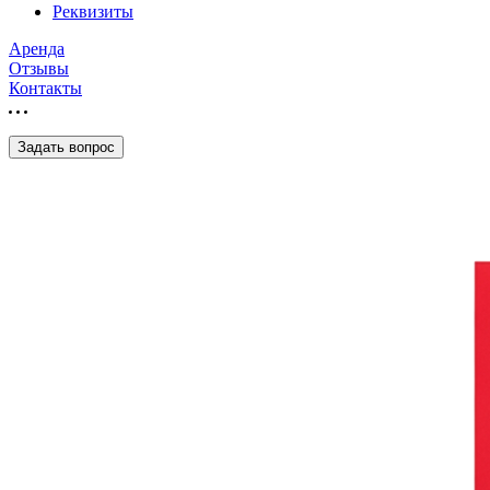
Реквизиты
Аренда
Отзывы
Контакты
Задать вопрос