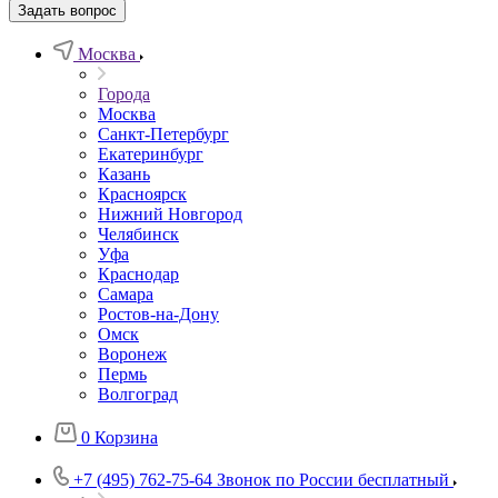
Задать вопрос
Москва
Города
Москва
Санкт-Петербург
Екатеринбург
Казань
Красноярск
Нижний Новгород
Челябинск
Уфа
Краснодар
Самара
Ростов-на-Дону
Омск
Воронеж
Пермь
Волгоград
0
Корзина
+7 (495) 762-75-64
Звонок по России бесплатный