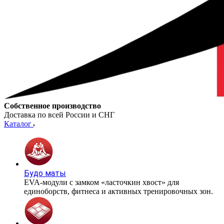
Собственное производство
Доставка по всей России и СНГ
Каталог
Будо маты
EVA-модули с замком «ласточкин хвост» для
единоборств, фитнеса и активных тренировочных зон.