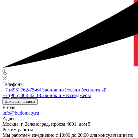
Телефоны
+7 (495) 762-75-64
Звонок по России бесплатный
+7 (965) 404-42-18
Звонок и мессенджеры
Заказать звонок
E-mail
info@budomaty.ru
Адрес
Москва, г. Зеленоград, проезд 4801, дом 5
Режим работы
Мы работаем ежедневно с 10:00 до 20:00 для консультации по