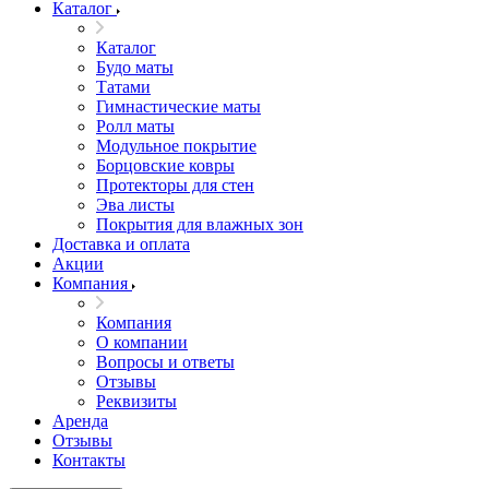
Каталог
Каталог
Будо маты
Татами
Гимнастические маты
Ролл маты
Модульное покрытие
Борцовские ковры
Протекторы для стен
Эва листы
Покрытия для влажных зон
Доставка и оплата
Акции
Компания
Компания
О компании
Вопросы и ответы
Отзывы
Реквизиты
Аренда
Отзывы
Контакты