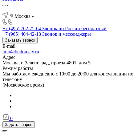
Москва
+7 (495) 762-75-64
Звонок по России бесплатный
+7 (965) 404-42-18
Звонок и мессенджеры
Заказать звонок
E-mail
info@budomaty.ru
Адрес
Москва, г. Зеленоград, проезд 4801, дом 5
Режим работы
Мы работаем ежедневно с 10:00 до 20:00 для консультации по
телефону
(Московское время)
0
Задать вопрос