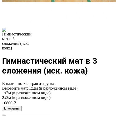
Гимнастический мат в 3
сложения (иск. кожа)
В наличии. Быстрая отгрузка
Выберите мат:
1х2м (в разложенном виде)
1х2м (в разложенном виде)
2х3м (в разложенном виде)
10800 ₽
В корзину