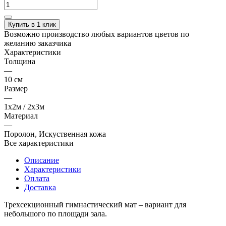
Купить в 1 клик
Возможно производство любых вариантов цветов по
желанию заказчика
Характеристики
Толщина
—
10 см
Размер
—
1х2м / 2х3м
Материал
—
Поролон, Искуственная кожа
Все характеристики
Описание
Характеристики
Оплата
Доставка
Трехсекционный гимнастический мат – вариант для
небольшого по площади зала.