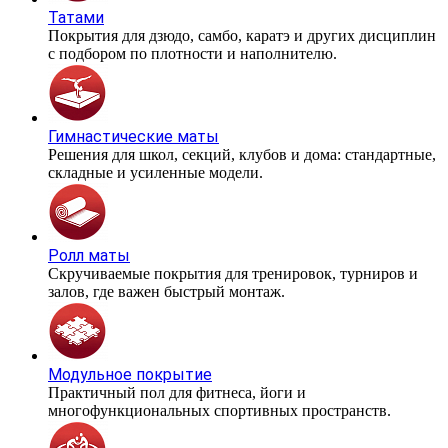
Татами
Покрытия для дзюдо, самбо, каратэ и других дисциплин
с подбором по плотности и наполнителю.
Гимнастические маты
Решения для школ, секций, клубов и дома: стандартные,
складные и усиленные модели.
Ролл маты
Скручиваемые покрытия для тренировок, турниров и
залов, где важен быстрый монтаж.
Модульное покрытие
Практичный пол для фитнеса, йоги и
многофункциональных спортивных пространств.