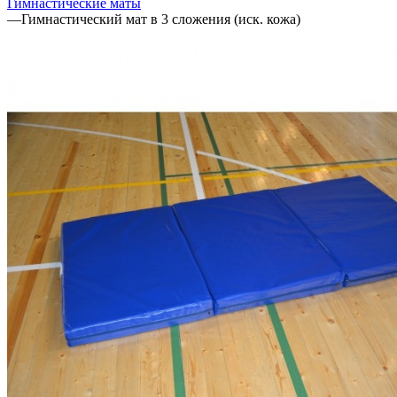
Гимнастические маты
—
Гимнастический мат в 3 сложения (иск. кожа)