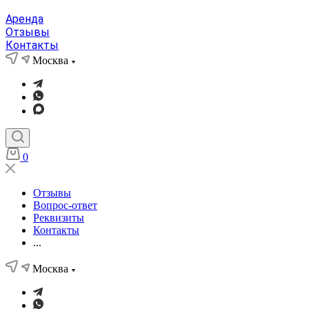
Аренда
Отзывы
Контакты
Москва
0
Отзывы
Вопрос-ответ
Реквизиты
Контакты
...
Москва