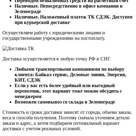
Переводом безналичных средств на расчетный счет
Наличные. Непосредственно в офисе компании в
Зеленограде
Наличные. Наложенный платеж ТК СДЭК. Доступен
при курьерской доставке
Осуществляем работу с юридическими лицами и
государственными учреждениями на постоплату.
Доставка осуществляется в любую точку РФ и СНГ.
Любыми транспортными компаниями по выбору
клиента: Байкал сервис, Деловые линии, Энергия,
КИТ, СДЭК
Если у вас есть более удобный или выгодный
перевозчик, этот вариант тоже можно обсудить с
менеджером
Возможен самовывоз со склада в Зеленограде
Стоимость и сроки доставки зависят от города, объема заказа,
веса и способа получения. Поэтому сначала уточняем детали
заказа и адрес, а затем подбираем оптимальный вариант
доставки с учетом реальных условий.