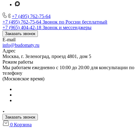
+7 (495) 762-75-64
+7 (495) 762-75-64
Звонок по России бесплатный
+7 (965) 404-42-18
Звонок и мессенджеры
Заказать звонок
E-mail
info@budomaty.ru
Адрес
Москва, г. Зеленоград, проезд 4801, дом 5
Режим работы
Мы работаем ежедневно с 10:00 до 20:00 для консультации по
телефону
(Московское время)
Заказать звонок
0
Корзина