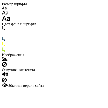
Размер шрифта
Цвет фона и шрифта
Изображения
Озвучивание текста
Обычная версия сайта