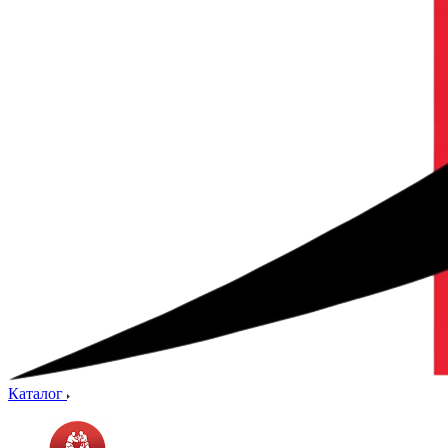
Каталог