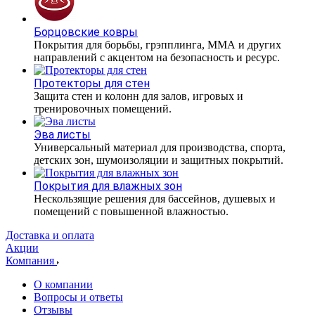
Борцовские ковры
Покрытия для борьбы, грэпплинга, ММА и других
направлений с акцентом на безопасность и ресурс.
Протекторы для стен
Защита стен и колонн для залов, игровых и
тренировочных помещений.
Эва листы
Универсальный материал для производства, спорта,
детских зон, шумоизоляции и защитных покрытий.
Покрытия для влажных зон
Нескользящие решения для бассейнов, душевых и
помещений с повышенной влажностью.
Доставка и оплата
Акции
Компания
О компании
Вопросы и ответы
Отзывы