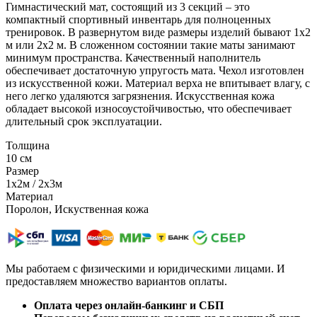
Гимнастический мат, состоящий из 3 секций – это
компактный спортивный инвентарь для полноценных
тренировок. В развернутом виде размеры изделий бывают 1х2
м или 2х2 м. В сложенном состоянии такие маты занимают
минимум пространства. Качественный наполнитель
обеспечивает достаточную упругость мата. Чехол изготовлен
из искусственной кожи. Материал верха не впитывает влагу, с
него легко удаляются загрязнения. Искусственная кожа
обладает высокой износоустойчивостью, что обеспечивает
длительный срок эксплуатации.
Толщина
10 см
Размер
1х2м / 2х3м
Материал
Поролон, Искуственная кожа
Мы работаем с физическими и юридическими лицами. И
предоставляем множество вариантов оплаты.
Оплата через онлайн-банкинг и СБП