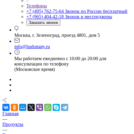
Телефоны
+7 (495) 762-75-64
Звонок по России бесплатный
+7 (965) 404-42-18
Звонок и мессенджеры
Заказать звонок
Москва, г. Зеленоград, проезд 4801, дом 5
info@budomaty.ru
Мы работаем ежедневно с 10:00 до 20:00 для
консультации по телефону
(Московское время)
Главная
—
Продукты
—